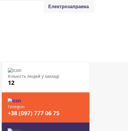
Електрозаправка
Кількість людей у закладі
12
Телефон
+38 (097) 777 06 75