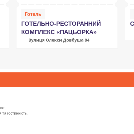
Готель
ГОТЕЛЬНО-РЕСТОРАННИЙ
С
КОМПЛЕКС «ПАЦЬОРКА»
Вулиця Олекси Довбуша 84
ат,
 та гостинність.