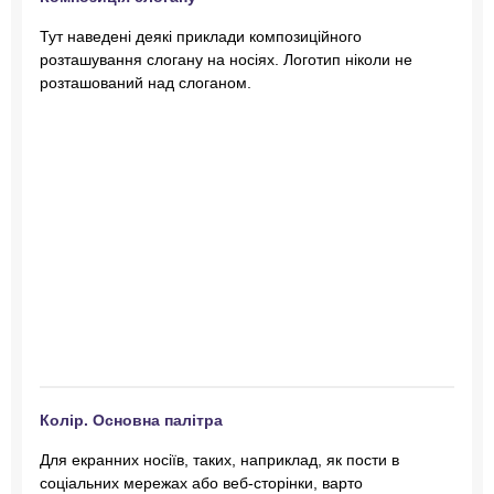
Тут наведені деякі приклади композиційного
розташування слогану на носіях. Логотип ніколи не
розташований над слоганом.
Колір. Основна палітра
Для екранних носіїв, таких, наприклад, як пости в
соціальних мережах або веб-сторінки, варто