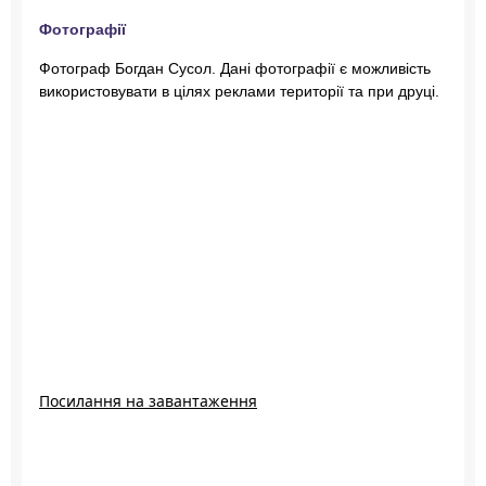
Фотографії
Фотограф Богдан Сусол. Дані фотографії є можливість
використовувати в цілях реклами території та при друці.
Посилання на завантаження