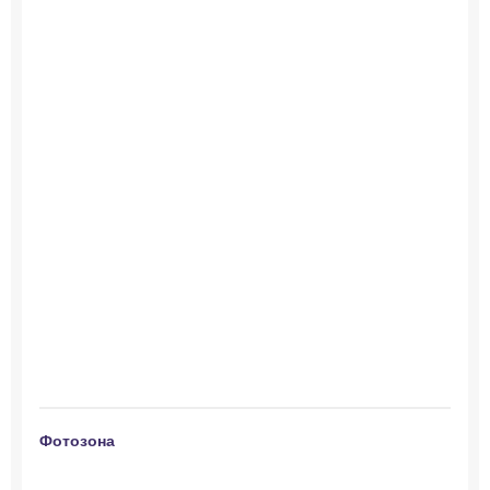
Фотозона