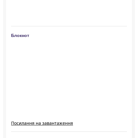
Блокнот
Посилання на завантаження