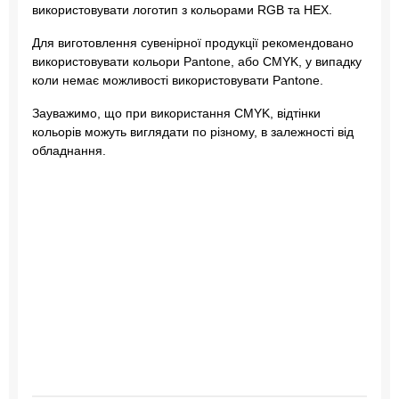
використовувати логотип з кольорами RGB та HEX.
Для виготовлення сувенірної продукції рекомендовано
використовувати кольори Pantone, або CMYK, у випадку
коли немає можливості використовувати Pantone.
Зауважимо, що при використання CMYK, відтінки
кольорів можуть виглядати по різному, в залежності від
обладнання.