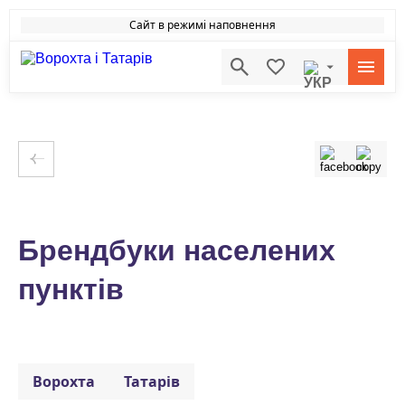
Сайт в режимі наповнення
Брендбуки населених
пунктів
Ворохта
Татарів