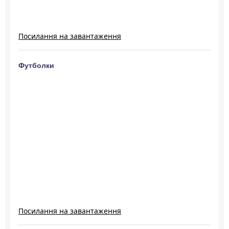
Посилання на завантаження
Футболки
Посилання на завантаження