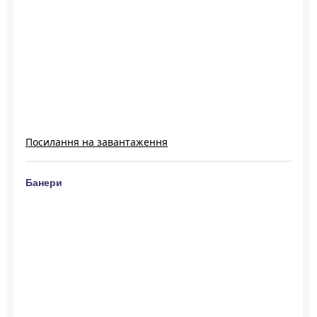
Посилання на завантаження
Банери