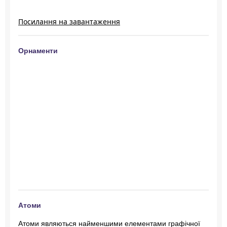
Посилання на завантаження
Орнаменти
Атоми
Атоми являються найменшими елементами графічної