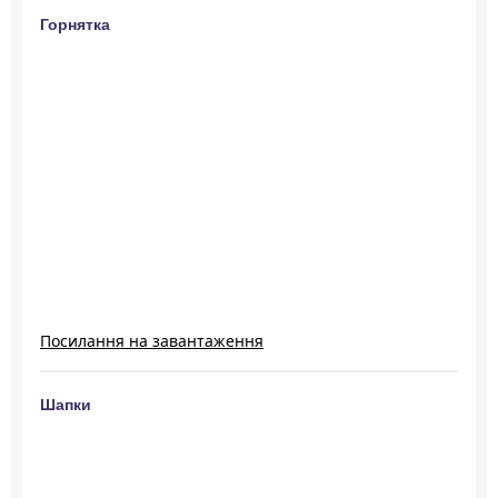
Горнятка
Посилання на завантаження
Шапки