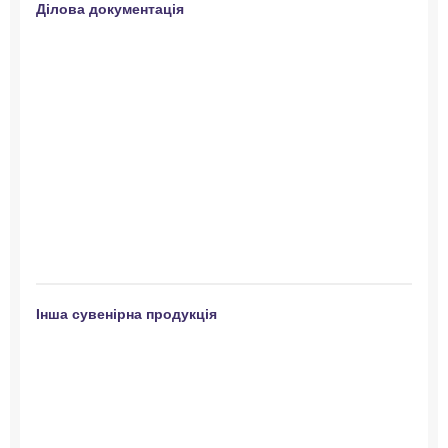
Ділова документація
Інша сувенірна продукція