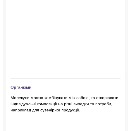
Організми
Молекули можна комбінувати між собою, та створювати
індивідуальні композиції на різні випадки та потреби,
наприклад для сувенірної продукції.