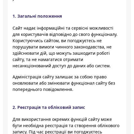
1. Загальні положення
Сайт надає інформаційні та сервісні можливості
для користувачів відповідно до свого функціоналу.
Користуючись сайтом, ви погоджуєтесь не
порушувати вимоги чинного законодавства, не
здійснювати дій, що можуть зашкодити роботі
сайту, та не намагатися отримати
несанкціонований доступ до даних або систем.
Адміністрація сайту залишає за собою право
оновлювати або змінювати функціонал сайту без
попереднього повідомлення.
2. Реєстрація та обліковий запис
Для використання окремих функцій сайту може
бути необхідна реєстрація та створення облікового
запису. Під час реєстрації ви погоджуєтесь