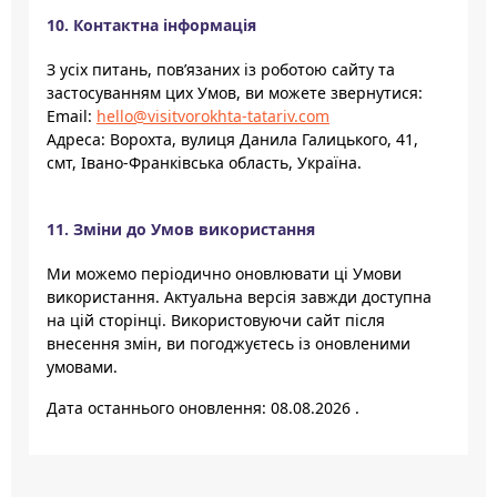
10. Контактна інформація
З усіх питань, пов’язаних із роботою сайту та
застосуванням цих Умов, ви можете звернутися:
Email:
hello@visitvorokhta-tatariv.com
Адреса: Ворохта, вулиця Данила Галицького, 41,
смт, Івано-Франківська область, Україна.
11. Зміни до Умов використання
Ми можемо періодично оновлювати ці Умови
використання. Актуальна версія завжди доступна
на цій сторінці. Використовуючи сайт після
внесення змін, ви погоджуєтесь із оновленими
умовами.
Дата останнього оновлення:
08.08.2026
.