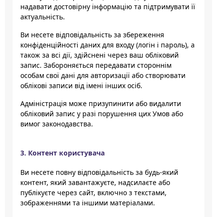
надавати достовірну інформацію та підтримувати її
актуальність.
Ви несете відповідальність за збереження
конфіденційності даних для входу (логін і пароль), а
також за всі дії, здійснені через ваш обліковий
запис. Забороняється передавати стороннім
особам свої дані для авторизації або створювати
облікові записи від імені інших осіб.
Адміністрація може призупинити або видалити
обліковий запис у разі порушення цих Умов або
вимог законодавства.
3. Контент користувача
Ви несете повну відповідальність за будь-який
контент, який завантажуєте, надсилаєте або
публікуєте через сайт, включно з текстами,
зображеннями та іншими матеріалами.