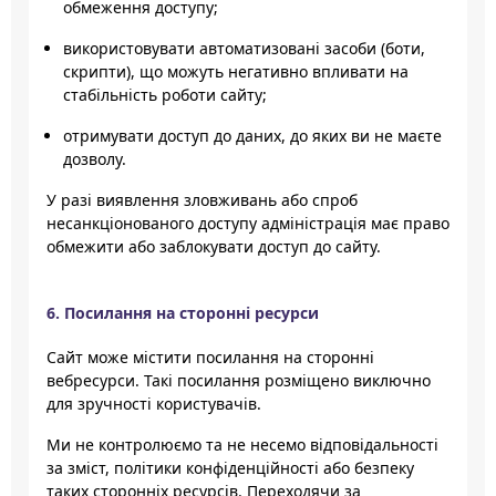
обмеження доступу;
використовувати автоматизовані засоби (боти,
скрипти), що можуть негативно впливати на
стабільність роботи сайту;
отримувати доступ до даних, до яких ви не маєте
дозволу.
У разі виявлення зловживань або спроб
несанкціонованого доступу адміністрація має право
обмежити або заблокувати доступ до сайту.
6. Посилання на сторонні ресурси
Сайт може містити посилання на сторонні
вебресурси. Такі посилання розміщено виключно
для зручності користувачів.
Ми не контролюємо та не несемо відповідальності
за зміст, політики конфіденційності або безпеку
таких сторонніх ресурсів. Переходячи за