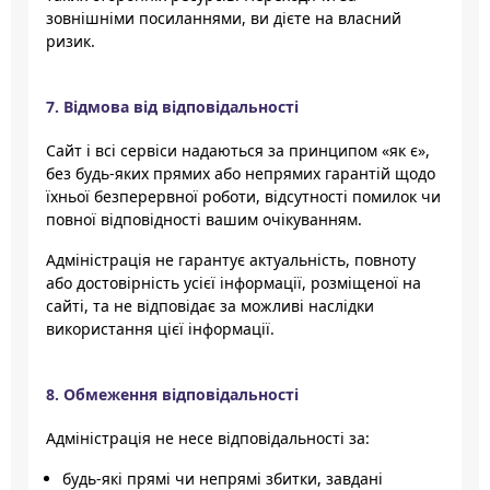
зовнішніми посиланнями, ви дієте на власний
ризик.
7. Відмова від відповідальності
Сайт і всі сервіси надаються за принципом «як є»,
без будь-яких прямих або непрямих гарантій щодо
їхньої безперервної роботи, відсутності помилок чи
повної відповідності вашим очікуванням.
Адміністрація не гарантує актуальність, повноту
або достовірність усієї інформації, розміщеної на
сайті, та не відповідає за можливі наслідки
використання цієї інформації.
8. Обмеження відповідальності
Адміністрація не несе відповідальності за:
будь-які прямі чи непрямі збитки, завдані