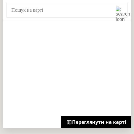
Переглянути на карті