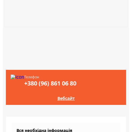
Телефон
+380 (96) 861 06 80
Вебсайт
Вся необхідна інформація