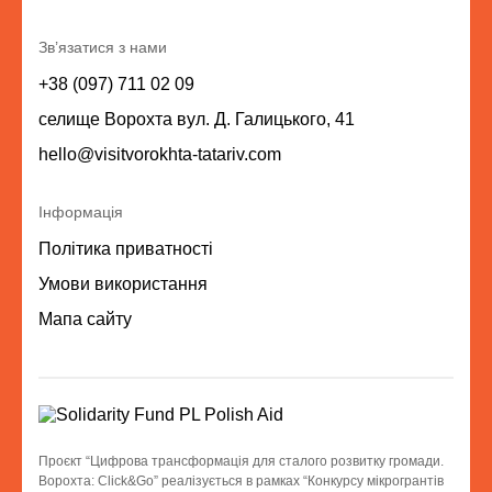
Зв’язатися з нами
+38 (097) 711 02 09
селище Ворохта вул. Д. Галицького, 41
hello@visitvorokhta-tatariv.com
Інформація
Політика приватності
Умови використання
Мапа сайту
Проєкт “Цифрова трансформація для сталого розвитку громади.
Ворохта: Click&Go” реалізується в рамках “Конкурсу мікрогрантів