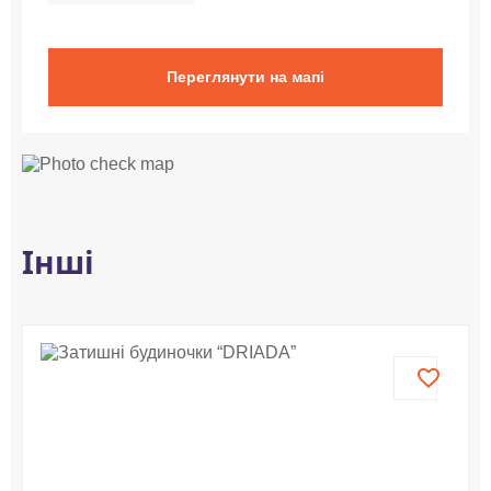
Переглянути на мапі
Інші