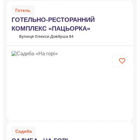
Готель
ГОТЕЛЬНО-РЕСТОРАННИЙ
КОМПЛЕКС «ПАЦЬОРКА»
Вулиця Олекси Довбуша 84
Садиба