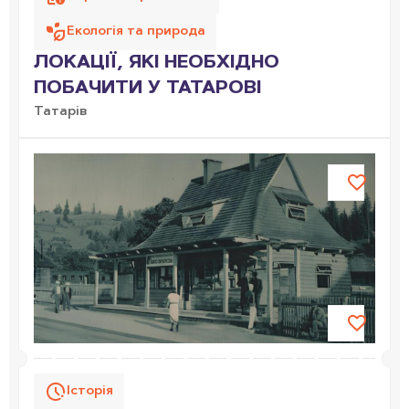
Екологія та природа
ЛОКАЦІЇ, ЯКІ НЕОБХІДНО
ПОБАЧИТИ У ТАТАРОВІ
Татарів
Історія