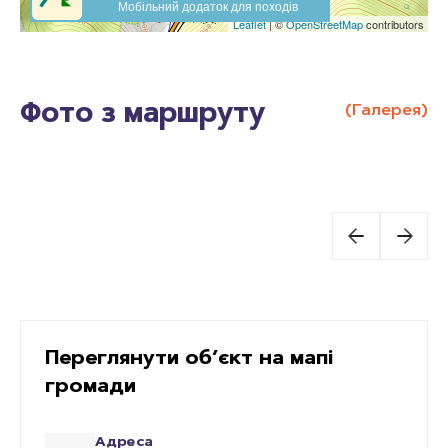
Фото з маршруту
(Галерея)
Переглянути об’єкт на мапі
громади
Адреса