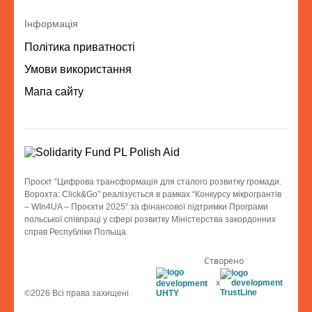
Інформація
Політика приватності
Умови використання
Мапа сайту
Проєкт “Цифрова трансформація для сталого розвитку громади.
Ворохта: Click&Go” реалізується в рамках “Конкурсу мікрогрантів
– WIn4UA – Проєкти 2025” за фінансової підтримки Програми
польської співпраці у сфері розвитку Міністерства закордонних
справ Республіки Польща
Створено
x
©2026 Всі права захищені