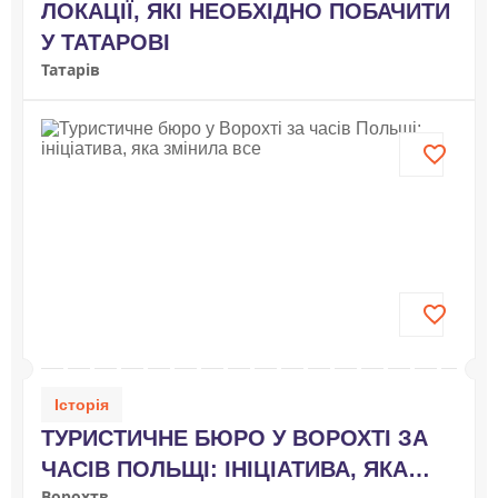
ЛОКАЦІЇ, ЯКІ НЕОБХІДНО ПОБАЧИТИ
У ТАТАРОВІ
Татарів
Історія
ТУРИСТИЧНЕ БЮРО У ВОРОХТІ ЗА
ЧАСІВ ПОЛЬЩІ: ІНІЦІАТИВА, ЯКА
Ворохтв