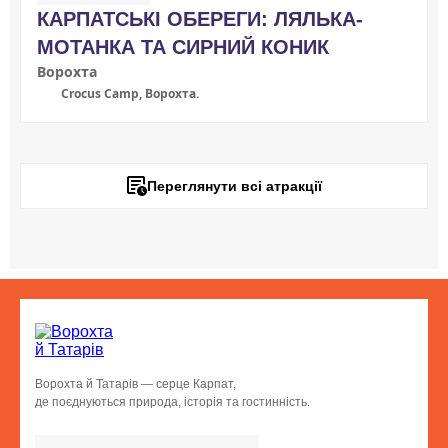
КАРПАТСЬКІ ОБЕРЕГИ: ЛЯЛЬКА-
МОТАНКА ТА СИРНИЙ КОНИК
Ворохта
Crocus Camp, Ворохта.
Переглянути всі атракції
Ворохта й Татарів — серце Карпат,
де поєднуються природа, історія та гостинність.